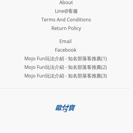
About
Line@客服
Terms And Conditions
Return Policy
Email
Facebook
Mojo Fun玩法介紹 - 知名部落客推薦(1)
Mojo Fun玩法介紹 - 知名部落客推薦(2)
Mojo Fun玩法介紹 - 知名部落客推薦(3)