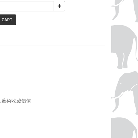
 CART
，兼具藝術收藏價值