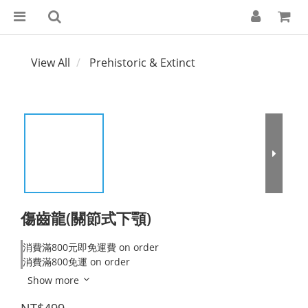
View All
Prehistoric & Extinct
傷齒龍(關節式下顎)
消費滿800元即免運費 on order
消費滿800免運 on order
Show more