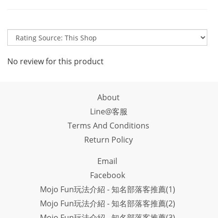
No review for this product
About
Line@客服
Terms And Conditions
Return Policy
Email
Facebook
Mojo Fun玩法介紹 - 知名部落客推薦(1)
Mojo Fun玩法介紹 - 知名部落客推薦(2)
Mojo Fun玩法介紹 - 知名部落客推薦(3)