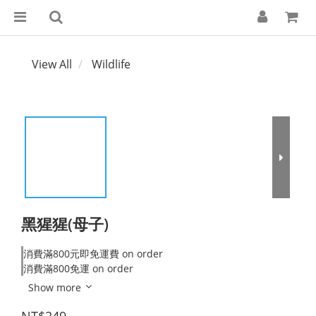
View All
Wildlife
黑猩猩(母子)
消費滿800元即免運費 on order
消費滿800免運 on order
Show more