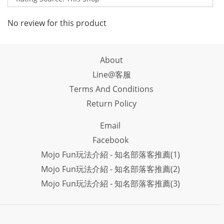
No review for this product
About
Line@客服
Terms And Conditions
Return Policy
Email
Facebook
Mojo Fun玩法介紹 - 知名部落客推薦(1)
Mojo Fun玩法介紹 - 知名部落客推薦(2)
Mojo Fun玩法介紹 - 知名部落客推薦(3)