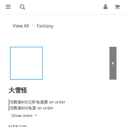
View All
Fantasy
大雪怪
消費滿800元即免運費 on order
消費滿800免運 on order
Show more