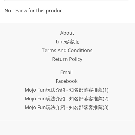
No review for this product
About
Line@客服
Terms And Conditions
Return Policy
Email
Facebook
Mojo Fun玩法介紹 - 知名部落客推薦(1)
Mojo Fun玩法介紹 - 知名部落客推薦(2)
Mojo Fun玩法介紹 - 知名部落客推薦(3)