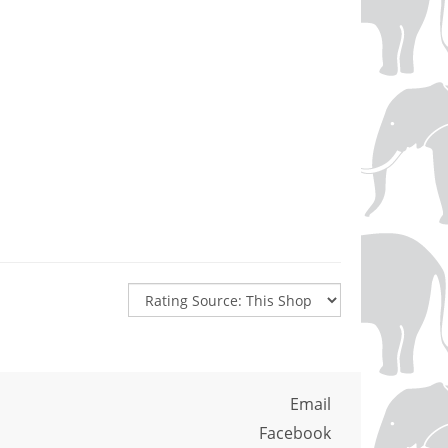
Email
Facebook