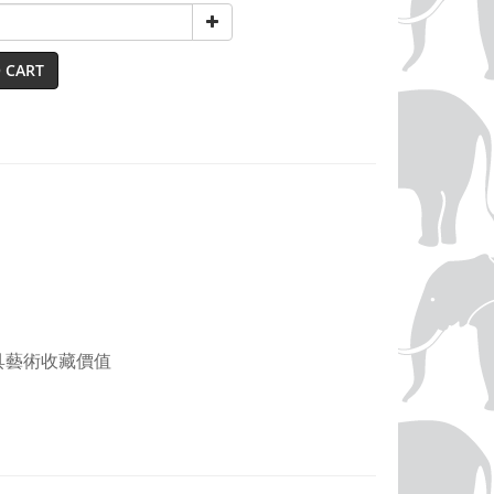
 CART
，兼具藝術收藏價值