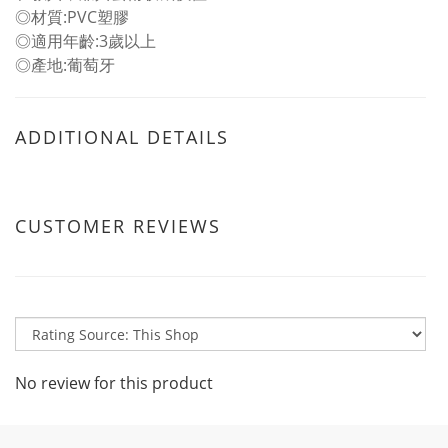
◎材質:PVC塑膠
◎適用年齡:3歲以上
◎產地:葡萄牙
ADDITIONAL DETAILS
CUSTOMER REVIEWS
No review for this product