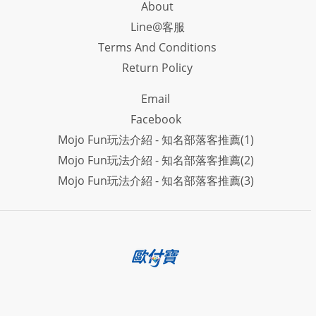
About
Line@客服
Terms And Conditions
Return Policy
Email
Facebook
Mojo Fun玩法介紹 - 知名部落客推薦(1)
Mojo Fun玩法介紹 - 知名部落客推薦(2)
Mojo Fun玩法介紹 - 知名部落客推薦(3)