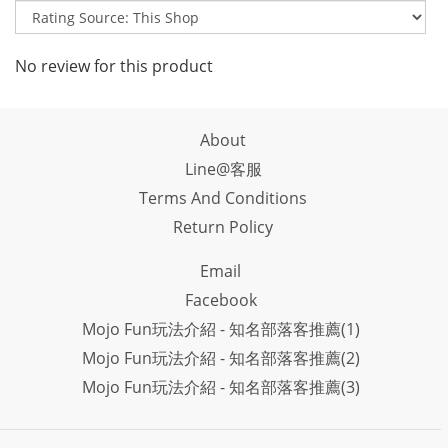
No review for this product
About
Line@客服
Terms And Conditions
Return Policy
Email
Facebook
Mojo Fun玩法介紹 - 知名部落客推薦(1)
Mojo Fun玩法介紹 - 知名部落客推薦(2)
Mojo Fun玩法介紹 - 知名部落客推薦(3)