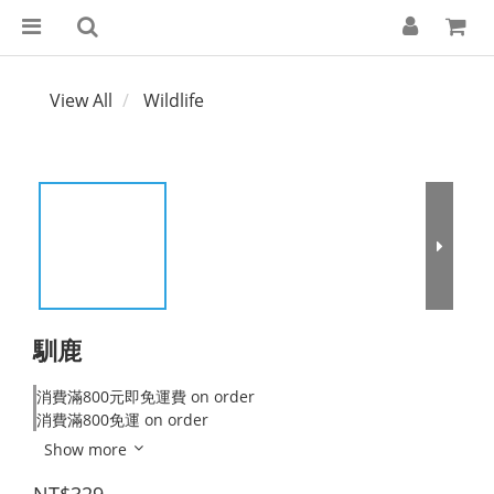
View All
Wildlife
馴鹿
消費滿800元即免運費 on order
消費滿800免運 on order
Show more