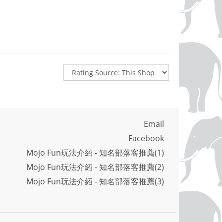
Email
Facebook
Mojo Fun玩法介紹 - 知名部落客推薦(1)
Mojo Fun玩法介紹 - 知名部落客推薦(2)
Mojo Fun玩法介紹 - 知名部落客推薦(3)