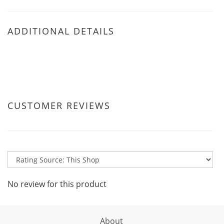
ADDITIONAL DETAILS
CUSTOMER REVIEWS
No review for this product
About