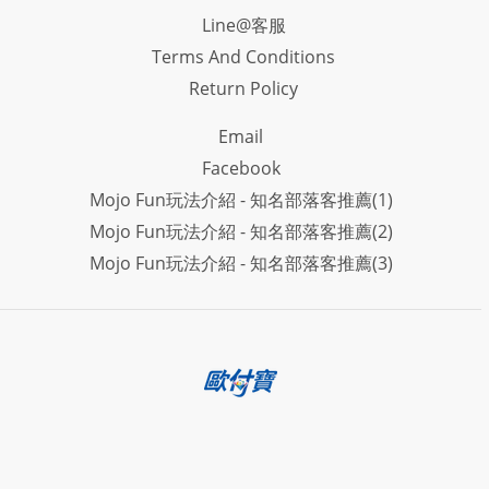
Line@客服
Terms And Conditions
Return Policy
Email
Facebook
Mojo Fun玩法介紹 - 知名部落客推薦(1)
Mojo Fun玩法介紹 - 知名部落客推薦(2)
Mojo Fun玩法介紹 - 知名部落客推薦(3)