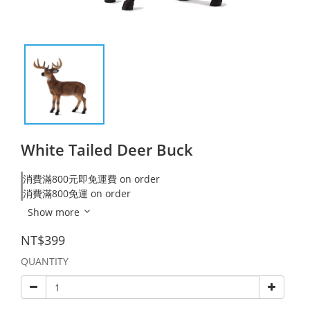
White Tailed Deer Buck
消費滿800元即免運費 on order
消費滿800免運 on order
Show more
NT$399
QUANTITY