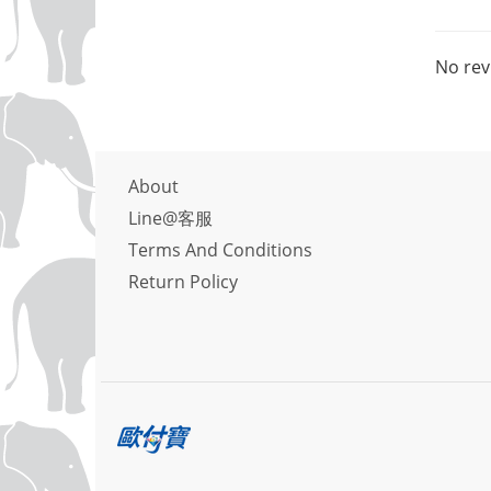
No rev
About
Line@客服
Terms And Conditions
Return Policy