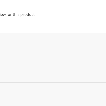
iew for this product