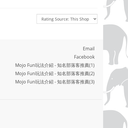
Email
Facebook
Mojo Fun玩法介紹 - 知名部落客推薦(1)
Mojo Fun玩法介紹 - 知名部落客推薦(2)
Mojo Fun玩法介紹 - 知名部落客推薦(3)