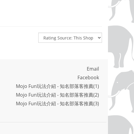
Email
Facebook
Mojo Fun玩法介紹 - 知名部落客推薦(1)
Mojo Fun玩法介紹 - 知名部落客推薦(2)
Mojo Fun玩法介紹 - 知名部落客推薦(3)