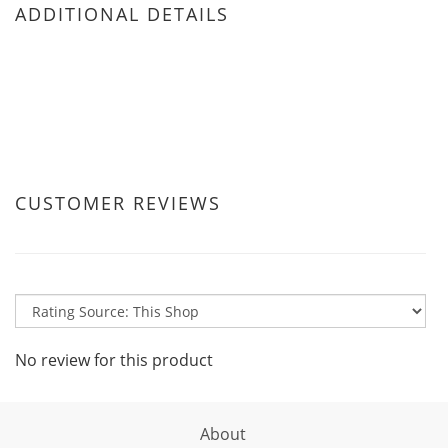
ADDITIONAL DETAILS
CUSTOMER REVIEWS
No review for this product
About