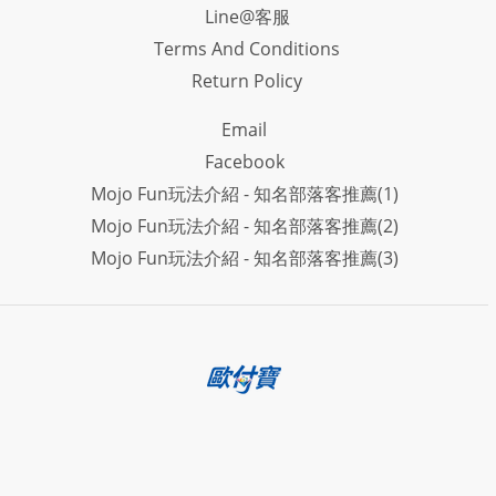
Line@客服
Terms And Conditions
Return Policy
Email
Facebook
Mojo Fun玩法介紹 - 知名部落客推薦(1)
Mojo Fun玩法介紹 - 知名部落客推薦(2)
Mojo Fun玩法介紹 - 知名部落客推薦(3)