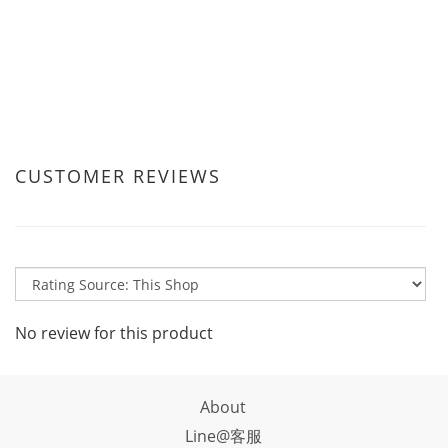
CUSTOMER REVIEWS
No review for this product
About
Line@客服