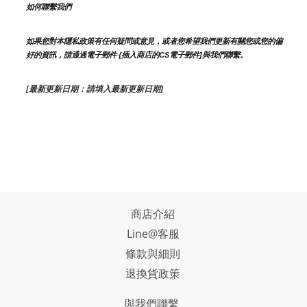
如何聯繫我們
如果您對本隱私政策有任何疑問或意見，或者您希望我們更新有關您或您的偏
好的資訊，請通過電子郵件 {插入商店的CS電子郵件]與我們聯繫。
[最新更新日期：請填入最新更新日期]
商店介紹
Line@客服
條款與細則
退換貨政策
與我們聯繫