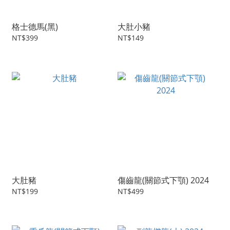
格士德馬(黑)
大肚小豬
NT$399
NT$149
大肚豬
傷齒龍(關節式下顎) 2024
NT$199
NT$499