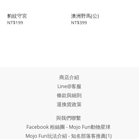
豹紋守宮
澳洲野馬(公)
NT$199
NT$399
商店介紹
Line@客服
條款與細則
退換貨政策
與我們聯繫
Facebook 粉絲團 - Mojo Fun動物星球
Mojo Fun玩法介紹 - 知名部落客推薦(1)