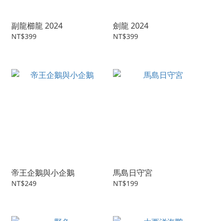
副龍櫛龍 2024
劍龍 2024
NT$399
NT$399
帝王企鵝與小企鵝
馬島日守宮
NT$249
NT$199