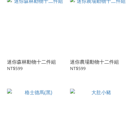
迷你森林動物十二件組
迷你農場動物十二件組
NT$599
NT$599