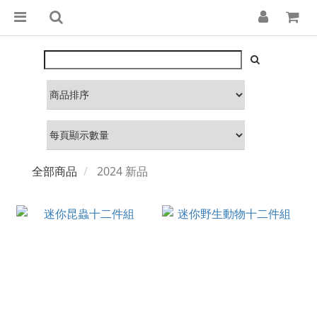
全部商品
2024 新品