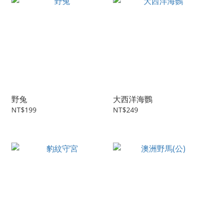
野兔
大西洋海鸚
NT$199
NT$249