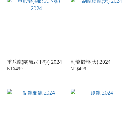
重爪龍(關節式下顎) 2024
副龍櫛龍(大) 2024
NT$499
NT$499