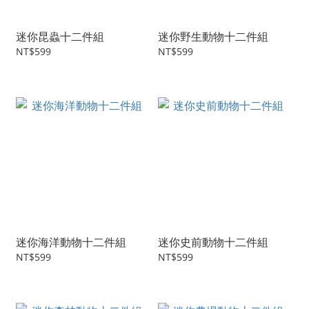
迷你昆蟲十二件組
迷你野生動物十二件組
NT$599
NT$599
迷你海洋動物十二件組
迷你史前動物十二件組
NT$599
NT$599