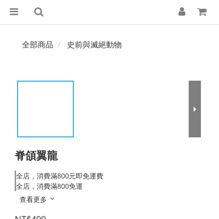
全部商品
史前與滅絕動物
脊頜翼龍
全店，消費滿800元即免運費
全店，消費滿800免運
查看更多