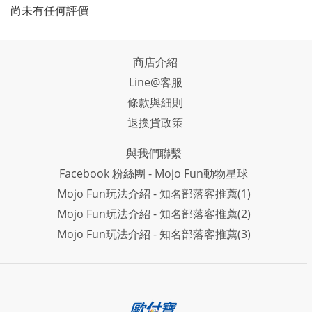
尚未有任何評價
商店介紹
Line@客服
條款與細則
退換貨政策
與我們聯繫
Facebook 粉絲團 - Mojo Fun動物星球
Mojo Fun玩法介紹 - 知名部落客推薦(1)
Mojo Fun玩法介紹 - 知名部落客推薦(2)
Mojo Fun玩法介紹 - 知名部落客推薦(3)