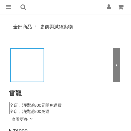
全部商品
史前與滅絕動物
雷龍
全店，消費滿800元即免運費
全店，消費滿800免運
查看更多