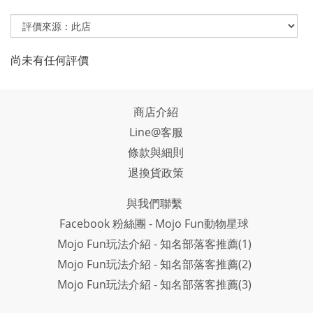
尚未有任何評價
商店介紹
Line@客服
條款與細則
退換貨政策
與我們聯繫
Facebook 粉絲團 - Mojo Fun動物星球
Mojo Fun玩法介紹 - 知名部落客推薦(1)
Mojo Fun玩法介紹 - 知名部落客推薦(2)
Mojo Fun玩法介紹 - 知名部落客推薦(3)