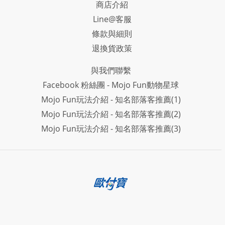
商店介紹
Line@客服
條款與細則
退換貨政策
與我們聯繫
Facebook 粉絲團 - Mojo Fun動物星球
Mojo Fun玩法介紹 - 知名部落客推薦(1)
Mojo Fun玩法介紹 - 知名部落客推薦(2)
Mojo Fun玩法介紹 - 知名部落客推薦(3)