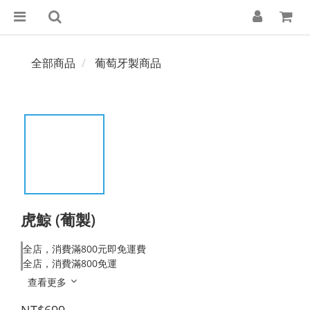
全部商品
葡萄牙製商品
虎鯨 (葡製)
全店，消費滿800元即免運費
全店，消費滿800免運
查看更多