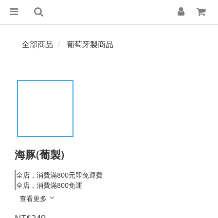
全部商品
葡萄牙製商品
海豚(葡製)
全店，消費滿800元即免運費
全店，消費滿800免運
查看更多