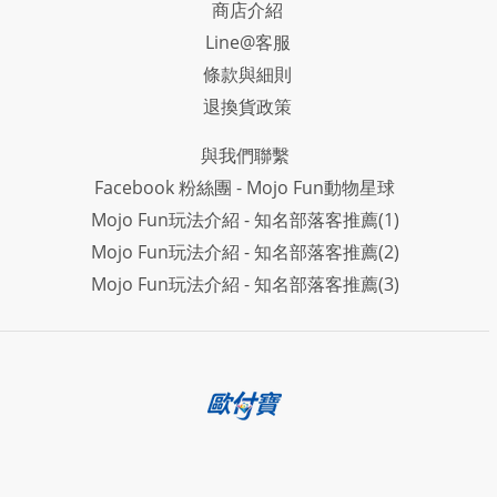
商店介紹
Line@客服
條款與細則
退換貨政策
與我們聯繫
Facebook 粉絲團 - Mojo Fun動物星球
Mojo Fun玩法介紹 - 知名部落客推薦(1)
Mojo Fun玩法介紹 - 知名部落客推薦(2)
Mojo Fun玩法介紹 - 知名部落客推薦(3)