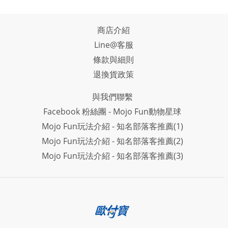
商店介紹
Line@客服
條款與細則
退換貨政策
與我們聯繫
Facebook 粉絲團 - Mojo Fun動物星球
Mojo Fun玩法介紹 - 知名部落客推薦(1)
Mojo Fun玩法介紹 - 知名部落客推薦(2)
Mojo Fun玩法介紹 - 知名部落客推薦(3)