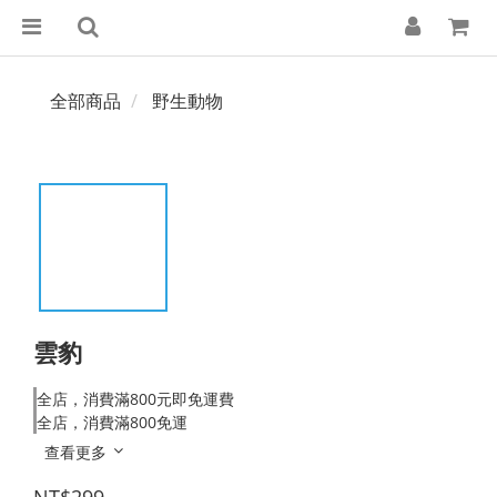
全部商品
野生動物
雲豹
全店，消費滿800元即免運費
全店，消費滿800免運
查看更多