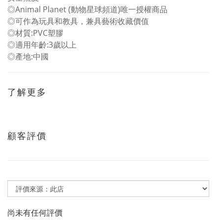
◎Animal Planet (動物星球頻道)唯一授權商品
◎可作為玩具和教具，兼具藝術收藏價值
◎材質:PVC塑膠
◎適用年齡:3歲以上
◎產地:中國
了解更多
顧客評價
尚未有任何評價