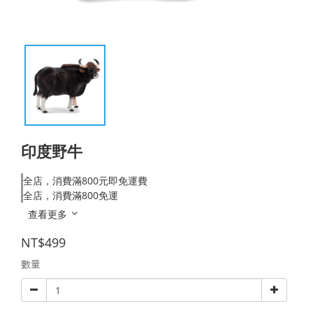
印度野牛
全店，消費滿800元即免運費
全店，消費滿800免運
查看更多
NT$499
數量