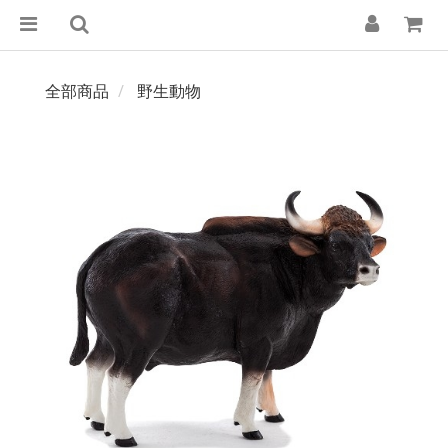
全部商品
野生動物