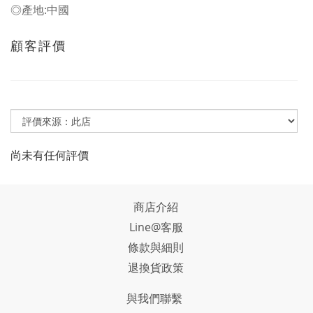
◎產地:中國
顧客評價
尚未有任何評價
商店介紹
Line@客服
條款與細則
退換貨政策
與我們聯繫