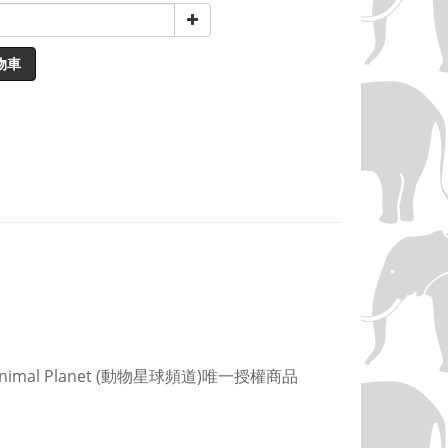
物車
l Planet (動物星球頻道)唯一授權商品