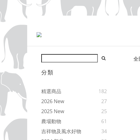
全
分類
精選商品
182
2026 New
27
2025 New
25
農場動物
61
吉祥物及風水好物
34