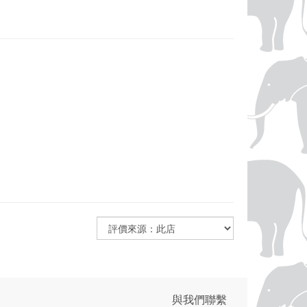
與我們聯繫