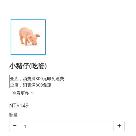
小豬仔(吃姿)
全店，消費滿800元即免運費
全店，消費滿800免運
查看更多
NT$149
數量