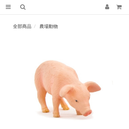
全部商品
農場動物