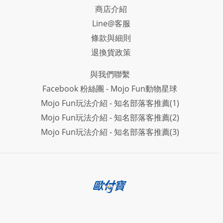
商店介紹
Line@客服
條款與細則
退換貨政策
與我們聯繫
Facebook 粉絲團 - Mojo Fun動物星球
Mojo Fun玩法介紹 - 知名部落客推薦(1)
Mojo Fun玩法介紹 - 知名部落客推薦(2)
Mojo Fun玩法介紹 - 知名部落客推薦(3)