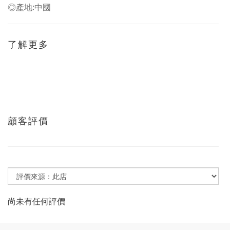
◎產地:中國
了解更多
顧客評價
尚未有任何評價