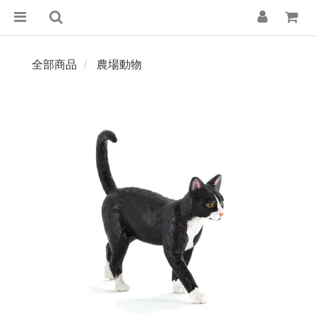
全部商品
農場動物