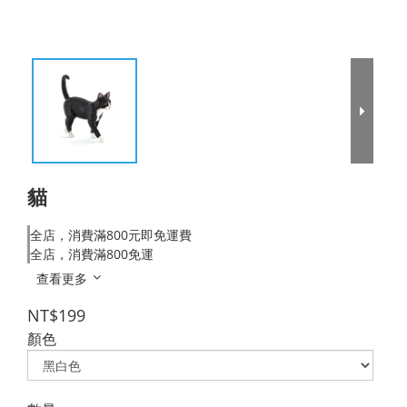
貓
全店，消費滿800元即免運費
全店，消費滿800免運
查看更多
NT$199
顏色