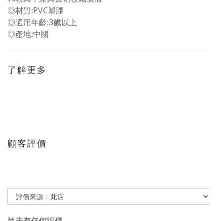
◎材質:PVC塑膠
◎適用年齡:3歲以上
◎產地:中國
了解更多
顧客評價
尚未有任何評價