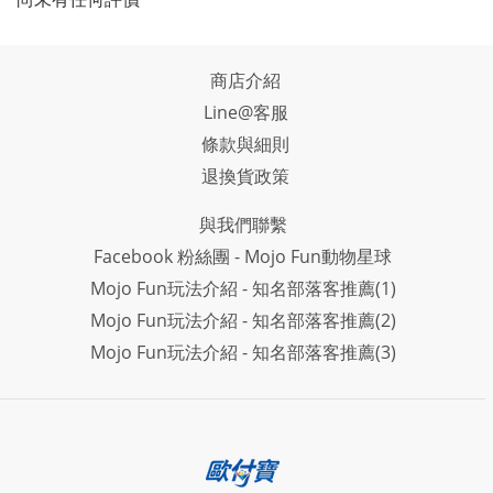
商店介紹
Line@客服
條款與細則
退換貨政策
與我們聯繫
Facebook 粉絲團 - Mojo Fun動物星球
Mojo Fun玩法介紹 - 知名部落客推薦(1)
Mojo Fun玩法介紹 - 知名部落客推薦(2)
Mojo Fun玩法介紹 - 知名部落客推薦(3)