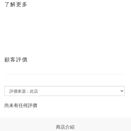
了解更多
顧客評價
尚未有任何評價
商店介紹