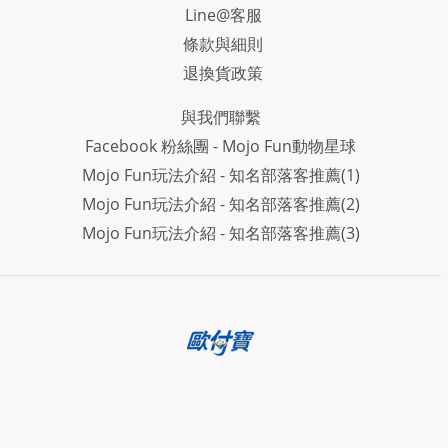
Line@客服
條款與細則
退換貨政策
與我們聯繫
Facebook 粉絲團 - Mojo Fun動物星球
Mojo Fun玩法介紹 - 知名部落客推薦(1)
Mojo Fun玩法介紹 - 知名部落客推薦(2)
Mojo Fun玩法介紹 - 知名部落客推薦(3)