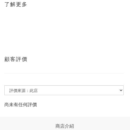
了解更多
顧客評價
尚未有任何評價
商店介紹