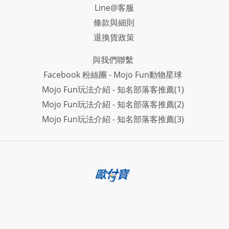
Line@客服
條款與細則
退換貨政策
與我們聯繫
Facebook 粉絲團 - Mojo Fun動物星球
Mojo Fun玩法介紹 - 知名部落客推薦(1)
Mojo Fun玩法介紹 - 知名部落客推薦(2)
Mojo Fun玩法介紹 - 知名部落客推薦(3)