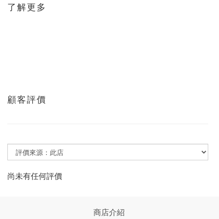
了解更多
顧客評價
尚未有任何評價
商店介紹