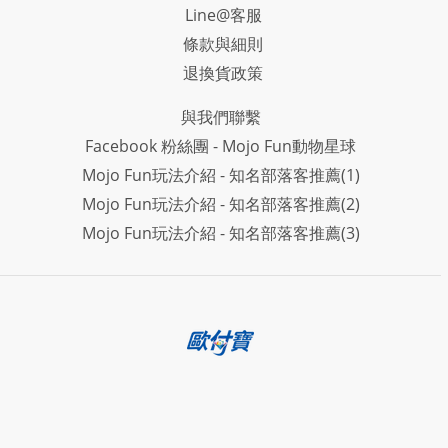
Line@客服
條款與細則
退換貨政策
與我們聯繫
Facebook 粉絲團 - Mojo Fun動物星球
Mojo Fun玩法介紹 - 知名部落客推薦(1)
Mojo Fun玩法介紹 - 知名部落客推薦(2)
Mojo Fun玩法介紹 - 知名部落客推薦(3)