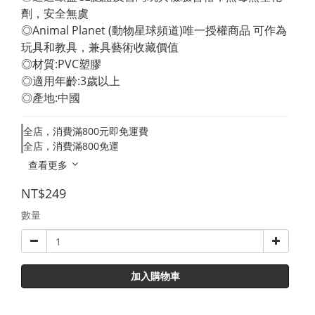
劑，安全無虞 
◎Animal Planet (動物星球頻道)唯一授權商品 可作為
玩具和教具，兼具藝術收藏價值 
◎材質:PVC塑膠 
◎適用年齡:3歲以上 
◎產地:中國
全店，消費滿800元即免運費
全店，消費滿800免運
查看更多
NT$249
數量
加入購物車