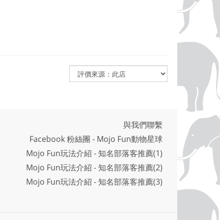
與我們聯繫
Facebook 粉絲團 - Mojo Fun動物星球
Mojo Fun玩法介紹 - 知名部落客推薦(1)
Mojo Fun玩法介紹 - 知名部落客推薦(2)
Mojo Fun玩法介紹 - 知名部落客推薦(3)