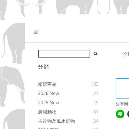
全
分類
精選商品
182
2026 New
27
2025 New
25
分享到
農場動物
61
吉祥物及風水好物
34