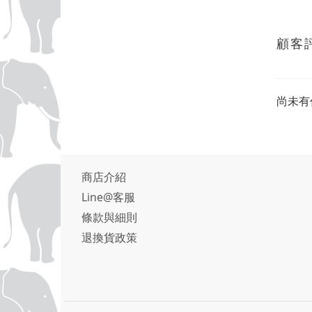
顧客
尚未有
商店介紹
Line@客服
條款與細則
退換貨政策