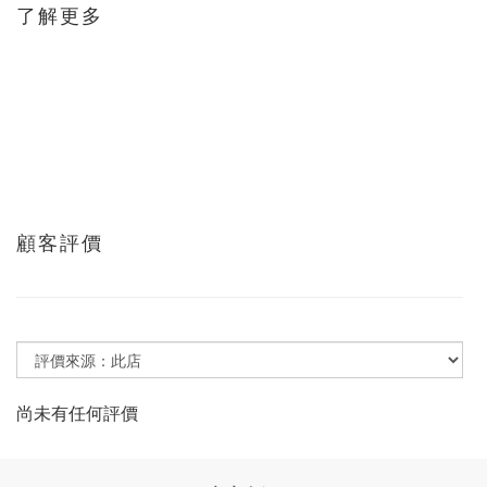
了解更多
顧客評價
尚未有任何評價