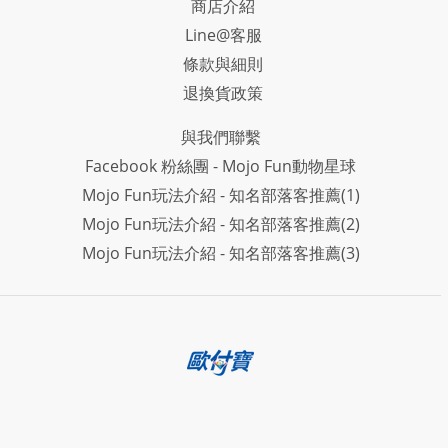
商店介紹
Line@客服
條款與細則
退換貨政策
與我們聯繫
Facebook 粉絲團 - Mojo Fun動物星球
Mojo Fun玩法介紹 - 知名部落客推薦(1)
Mojo Fun玩法介紹 - 知名部落客推薦(2)
Mojo Fun玩法介紹 - 知名部落客推薦(3)