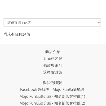
尚未有任何評價
商店介紹
Line@客服
條款與細則
退換貨政策
與我們聯繫
Facebook 粉絲團 - Mojo Fun動物星球
Mojo Fun玩法介紹 - 知名部落客推薦(1)
Mojo Fun玩法介紹 - 知名部落客推薦(2)