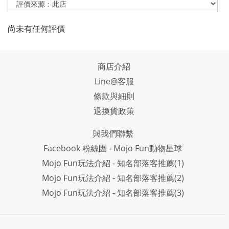
尚未有任何評價
商店介紹
Line@客服
條款與細則
退換貨政策
與我們聯繫
Facebook 粉絲團 - Mojo Fun動物星球
Mojo Fun玩法介紹 - 知名部落客推薦(1)
Mojo Fun玩法介紹 - 知名部落客推薦(2)
Mojo Fun玩法介紹 - 知名部落客推薦(3)