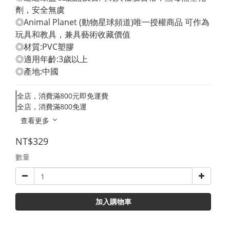
劑，安全無虞 
◎Animal Planet (動物星球頻道)唯一授權商品 可作為
玩具和教具，兼具藝術收藏價值 
◎材質:PVC塑膠 
◎適用年齡:3歲以上 
◎產地:中國
全店，消費滿800元即免運費
全店，消費滿800免運
查看更多
NT$329
數量
加入購物車