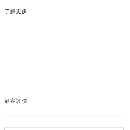
了解更多
顧客評價