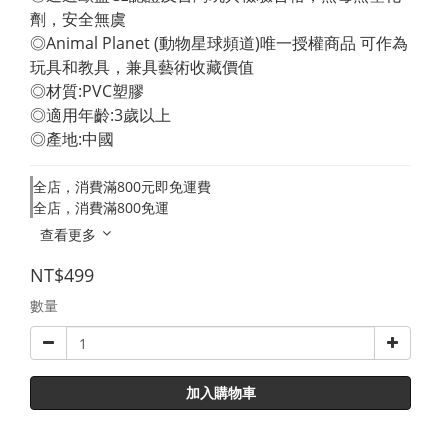
劑，安全無虞 
◎Animal Planet (動物星球頻道)唯一授權商品 可作為
玩具和教具，兼具藝術收藏價值 
◎材質:PVC塑膠 
◎適用年齡:3歲以上 
◎產地:中國
全店，消費滿800元即免運費
全店，消費滿800免運
查看更多
NT$499
數量
加入購物車