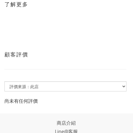
了解更多
顧客評價
尚未有任何評價
商店介紹
Line@客服