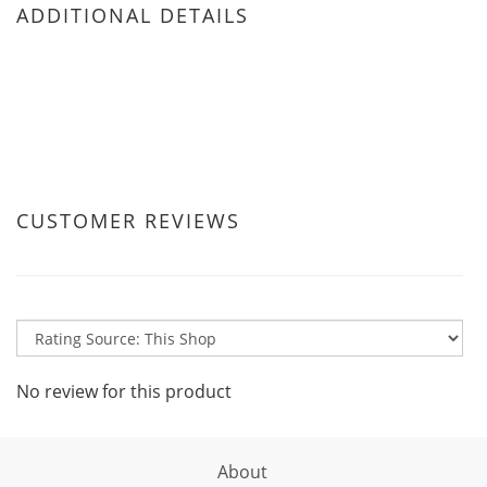
ADDITIONAL DETAILS
CUSTOMER REVIEWS
No review for this product
About