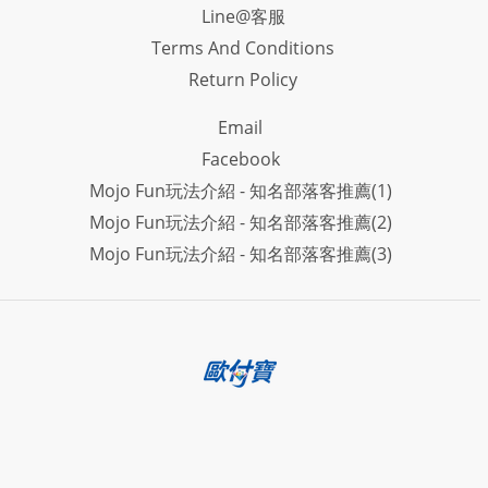
Line@客服
Terms And Conditions
Return Policy
Email
Facebook
Mojo Fun玩法介紹 - 知名部落客推薦(1)
Mojo Fun玩法介紹 - 知名部落客推薦(2)
Mojo Fun玩法介紹 - 知名部落客推薦(3)