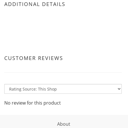
ADDITIONAL DETAILS
CUSTOMER REVIEWS
No review for this product
About