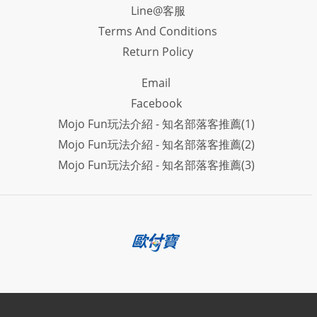
Line@客服
Terms And Conditions
Return Policy
Email
Facebook
Mojo Fun玩法介紹 - 知名部落客推薦(1)
Mojo Fun玩法介紹 - 知名部落客推薦(2)
Mojo Fun玩法介紹 - 知名部落客推薦(3)