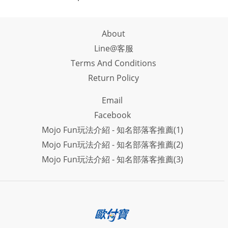
About
Line@客服
Terms And Conditions
Return Policy
Email
Facebook
Mojo Fun玩法介紹 - 知名部落客推薦(1)
Mojo Fun玩法介紹 - 知名部落客推薦(2)
Mojo Fun玩法介紹 - 知名部落客推薦(3)