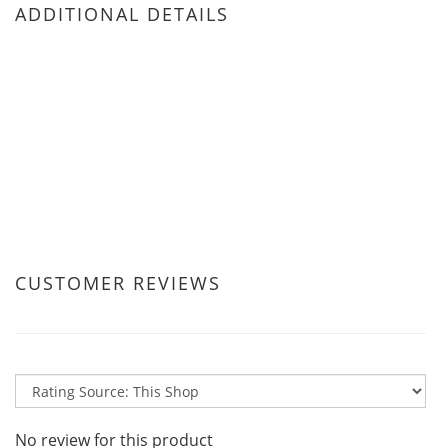
ADDITIONAL DETAILS
CUSTOMER REVIEWS
No review for this product