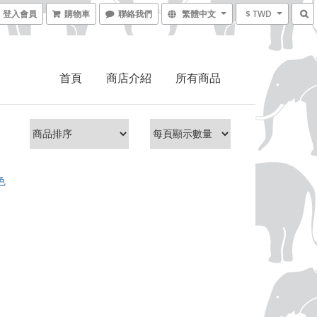
登入會員
購物車
聯絡我們
繁體中文
$ TWD
首頁
商店介紹
所有商品