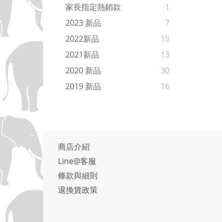
家長指定熱銷款
1
2023 新品
7
2022新品
15
2021新品
13
2020 新品
30
2019 新品
16
商店介紹
Line@客服
條款與細則
退換貨政策