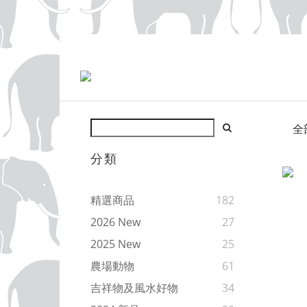
全
分類
精選商品
182
2026 New
27
2025 New
25
農場動物
61
吉祥物及風水好物
34