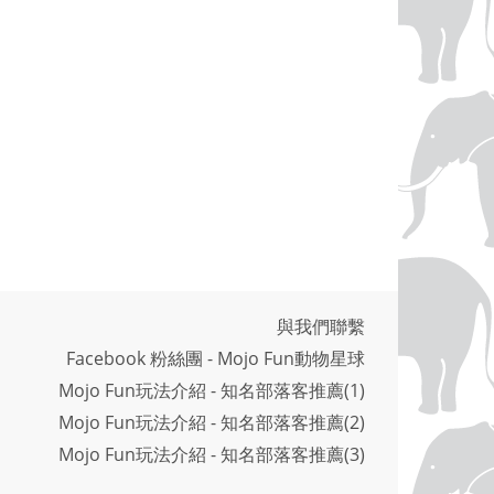
與我們聯繫
Facebook 粉絲團 - Mojo Fun動物星球
Mojo Fun玩法介紹 - 知名部落客推薦(1)
Mojo Fun玩法介紹 - 知名部落客推薦(2)
Mojo Fun玩法介紹 - 知名部落客推薦(3)