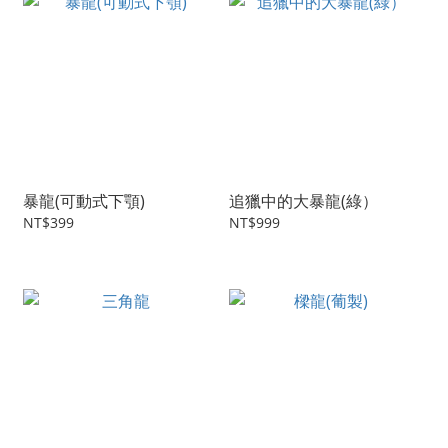
暴龍(可動式下顎)
追獵中的大暴龍(綠）
NT$399
NT$999