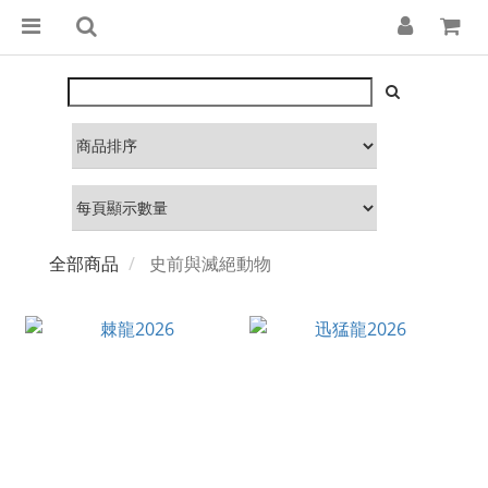
全部商品
史前與滅絕動物