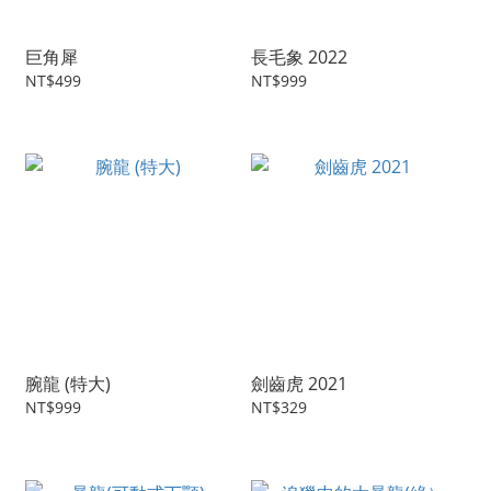
巨角犀
長毛象 2022
NT$499
NT$999
腕龍 (特大)
劍齒虎 2021
NT$999
NT$329