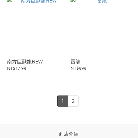
南方巨獸龍NEW
雷龍
NT$1,199
NT$999
1
2
商店介紹