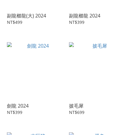
副龍櫛龍(大) 2024
副龍櫛龍 2024
NT$499
NT$399
劍龍 2024
披毛犀
NT$399
NT$699