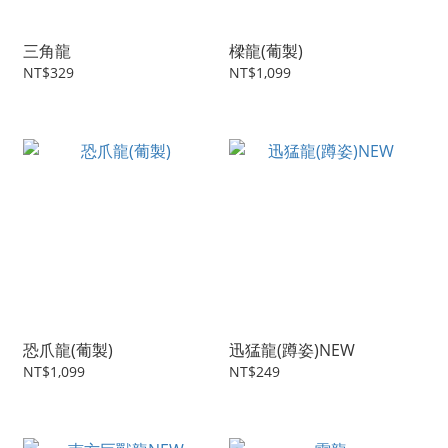
三角龍
樑龍(葡製)
NT$329
NT$1,099
恐爪龍(葡製)
迅猛龍(蹲姿)NEW
NT$1,099
NT$249