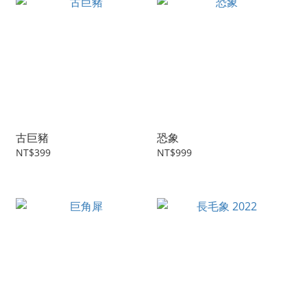
古巨豬
恐象
NT$399
NT$999