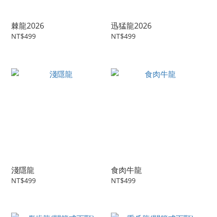
棘龍2026
迅猛龍2026
NT$499
NT$499
淺隱龍
食肉牛龍
NT$499
NT$499