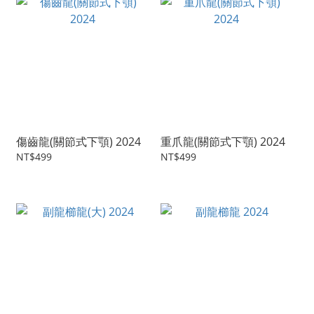
傷齒龍(關節式下顎) 2024
重爪龍(關節式下顎) 2024
NT$499
NT$499