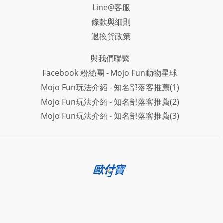
Line@客服
條款與細則
退換貨政策
與我們聯繫
Facebook 粉絲團 - Mojo Fun動物星球
Mojo Fun玩法介紹 - 知名部落客推薦(1)
Mojo Fun玩法介紹 - 知名部落客推薦(2)
Mojo Fun玩法介紹 - 知名部落客推薦(3)