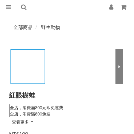
全部商品
野生動物
紅眼樹蛙
全店，消費滿800元即免運費
全店，消費滿800免運
查看更多