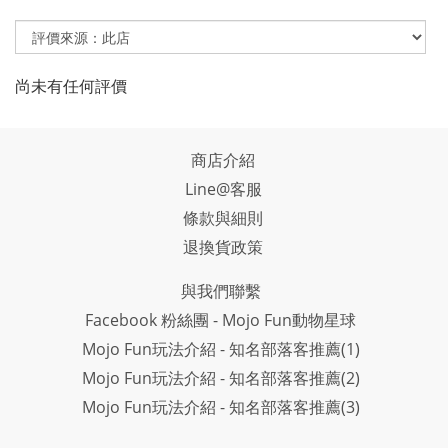
尚未有任何評價
商店介紹
Line@客服
條款與細則
退換貨政策
與我們聯繫
Facebook 粉絲團 - Mojo Fun動物星球
Mojo Fun玩法介紹 - 知名部落客推薦(1)
Mojo Fun玩法介紹 - 知名部落客推薦(2)
Mojo Fun玩法介紹 - 知名部落客推薦(3)