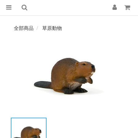
全部商品
草原動物