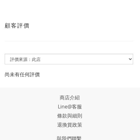
顧客評價
尚未有任何評價
商店介紹
Line@客服
條款與細則
退換貨政策
與我們聯繫