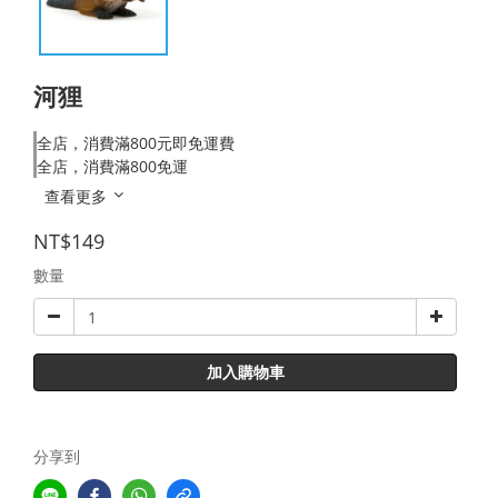
河狸
全店，消費滿800元即免運費
全店，消費滿800免運
查看更多
NT$149
數量
加入購物車
分享到