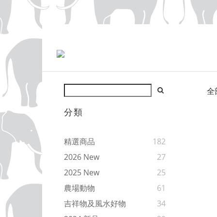
全
分類
精選商品
182
2026 New
27
2025 New
25
農場動物
61
吉祥物及風水好物
34