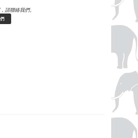
，請聯絡我們。
們