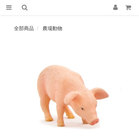
全部商品
農場動物