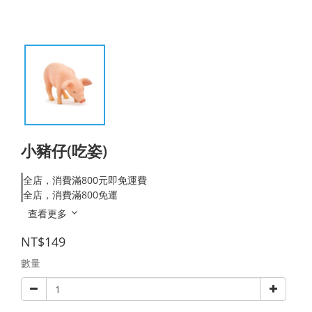
小豬仔(吃姿)
全店，消費滿800元即免運費
全店，消費滿800免運
查看更多
NT$149
數量