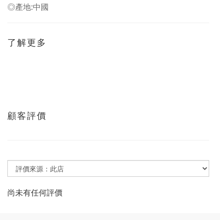
◎產地:中國
了解更多
顧客評價
尚未有任何評價