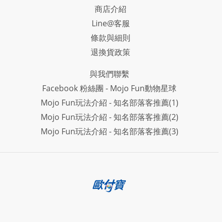
商店介紹
Line@客服
條款與細則
退換貨政策
與我們聯繫
Facebook 粉絲團 - Mojo Fun動物星球
Mojo Fun玩法介紹 - 知名部落客推薦(1)
Mojo Fun玩法介紹 - 知名部落客推薦(2)
Mojo Fun玩法介紹 - 知名部落客推薦(3)