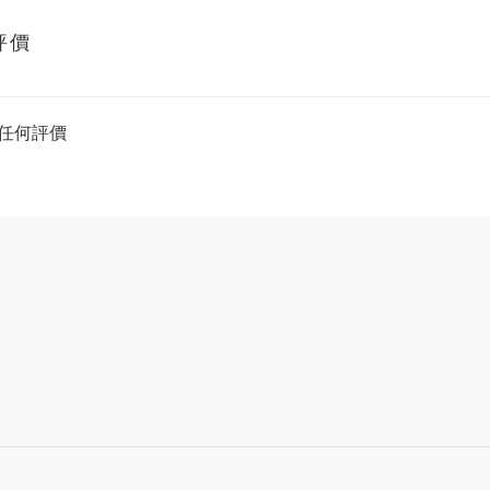
評價
任何評價