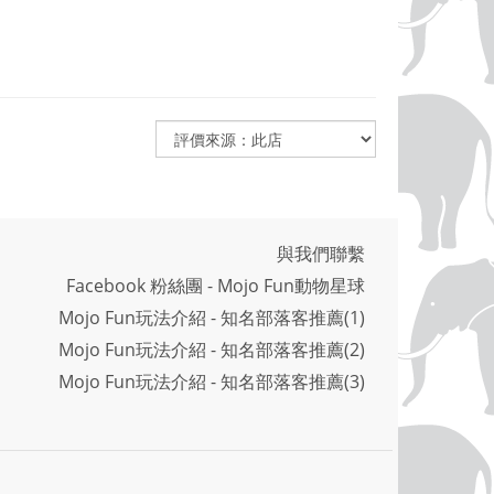
與我們聯繫
Facebook 粉絲團 - Mojo Fun動物星球
Mojo Fun玩法介紹 - 知名部落客推薦(1)
Mojo Fun玩法介紹 - 知名部落客推薦(2)
Mojo Fun玩法介紹 - 知名部落客推薦(3)