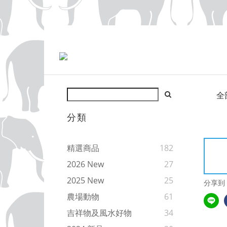
全
分類
精選商品
182
2026 New
27
2025 New
25
分享到
農場動物
61
吉祥物及風水好物
34