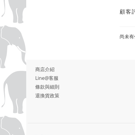
顧客
尚未有
商店介紹
Line@客服
條款與細則
退換貨政策