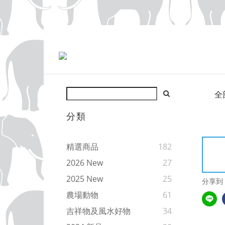
全
分類
精選商品
182
2026 New
27
2025 New
25
分享到
農場動物
61
吉祥物及風水好物
34