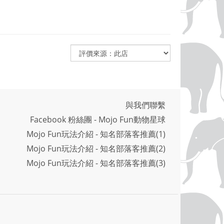
與我們聯繫
Facebook 粉絲團 - Mojo Fun動物星球
Mojo Fun玩法介紹 - 知名部落客推薦(1)
Mojo Fun玩法介紹 - 知名部落客推薦(2)
Mojo Fun玩法介紹 - 知名部落客推薦(3)