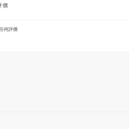
評價
任何評價