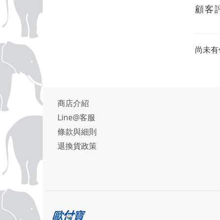
顧客
尚未有
商店介紹
Line@客服
條款與細則
退換貨政策