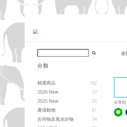
全
分類
精選商品
182
2026 New
27
2025 New
25
分享到
農場動物
61
吉祥物及風水好物
34