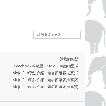
與我們聯繫
Facebook 粉絲團 - Mojo Fun動物星球
Mojo Fun玩法介紹 - 知名部落客推薦(1)
Mojo Fun玩法介紹 - 知名部落客推薦(2)
Mojo Fun玩法介紹 - 知名部落客推薦(3)