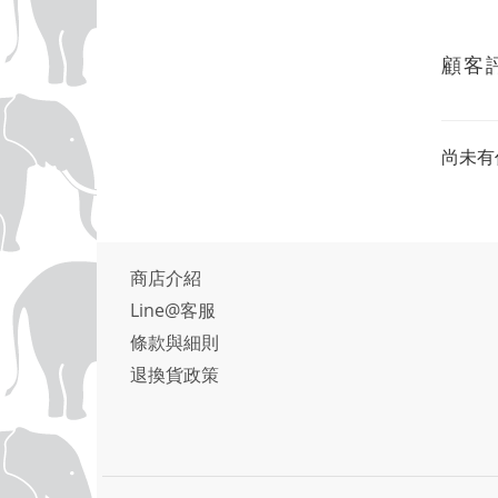
顧客
尚未有
商店介紹
Line@客服
條款與細則
退換貨政策