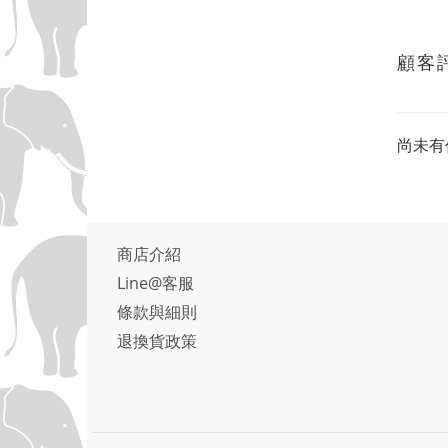
顧客
尚未有
商店介紹
Line@客服
條款與細則
退換貨政策