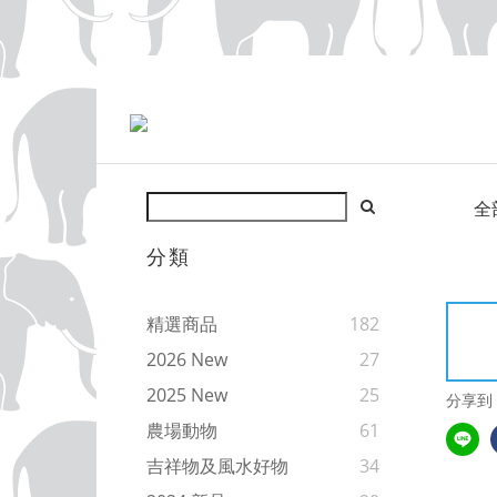
全
分類
精選商品
182
2026 New
27
2025 New
25
分享到
農場動物
61
吉祥物及風水好物
34