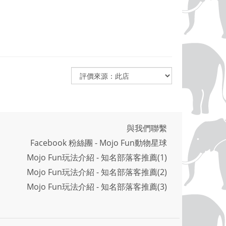
與我們聯繫
Facebook 粉絲團 - Mojo Fun動物星球
Mojo Fun玩法介紹 - 知名部落客推薦(1)
Mojo Fun玩法介紹 - 知名部落客推薦(2)
Mojo Fun玩法介紹 - 知名部落客推薦(3)