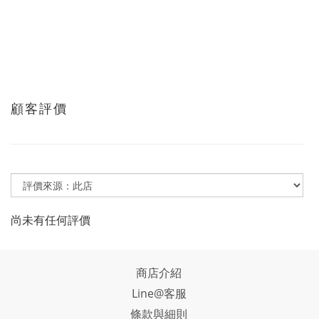
顧客評價
尚未有任何評價
商店介紹
Line@客服
條款與細則