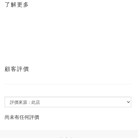
了解更多
顧客評價
尚未有任何評價