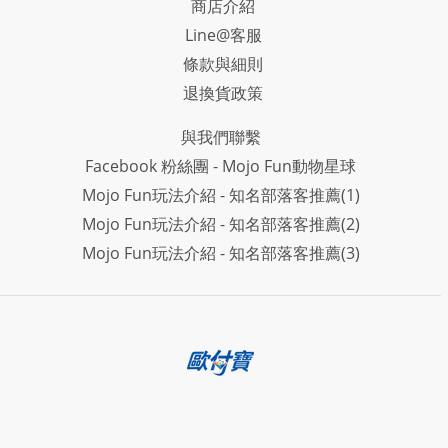
商店介紹
Line@客服
條款與細則
退換貨政策
與我們聯繫
Facebook 粉絲團 - Mojo Fun動物星球
Mojo Fun玩法介紹 - 知名部落客推薦(1)
Mojo Fun玩法介紹 - 知名部落客推薦(2)
Mojo Fun玩法介紹 - 知名部落客推薦(3)