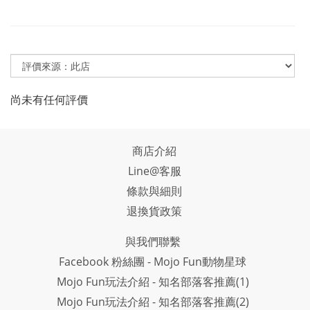
尚未有任何評價
商店介紹
Line@客服
條款與細則
退換貨政策
與我們聯繫
Facebook 粉絲團 - Mojo Fun動物星球
Mojo Fun玩法介紹 - 知名部落客推薦(1)
Mojo Fun玩法介紹 - 知名部落客推薦(2)