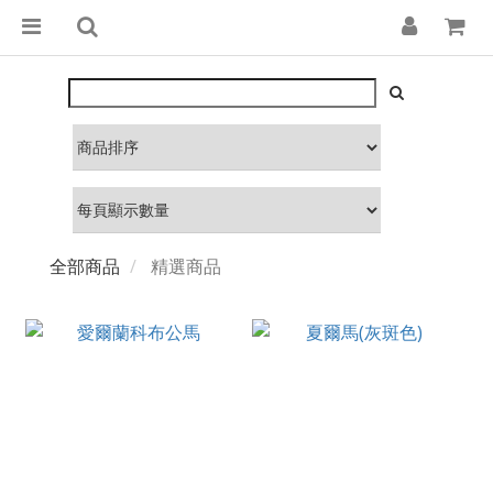
全部商品
精選商品