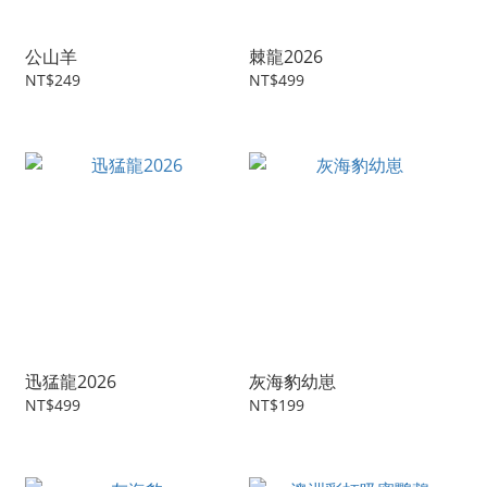
公山羊
棘龍2026
NT$249
NT$499
迅猛龍2026
灰海豹幼崽
NT$499
NT$199