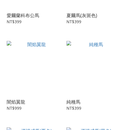
愛爾蘭科布公馬
夏爾馬(灰斑色)
NT$399
NT$399
闇焰翼龍
純種馬
NT$999
NT$399