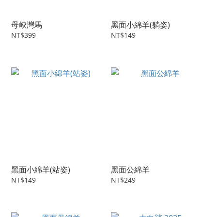
母峽灣馬
黑面小綿羊(躺姿)
NT$399
NT$149
黑面小綿羊(站姿)
黑面公綿羊
NT$149
NT$249