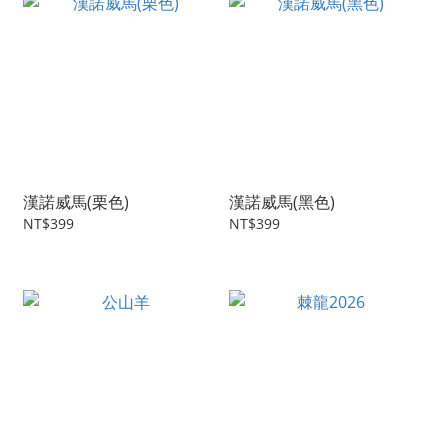
漢諾威馬(栗色)
漢諾威馬(黑色)
NT$399
NT$399