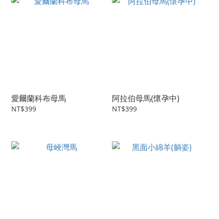
愛爾蘭科布母馬
阿拉伯母馬(懷孕中)
NT$399
NT$399