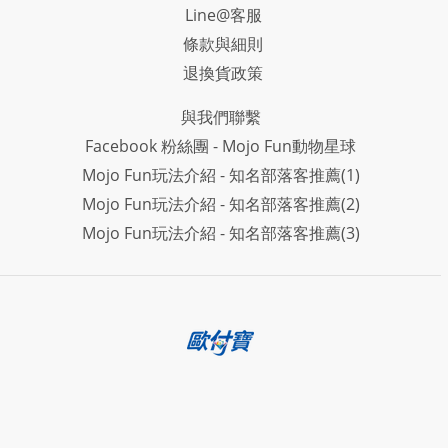
Line@客服
條款與細則
退換貨政策
與我們聯繫
Facebook 粉絲團 - Mojo Fun動物星球
Mojo Fun玩法介紹 - 知名部落客推薦(1)
Mojo Fun玩法介紹 - 知名部落客推薦(2)
Mojo Fun玩法介紹 - 知名部落客推薦(3)